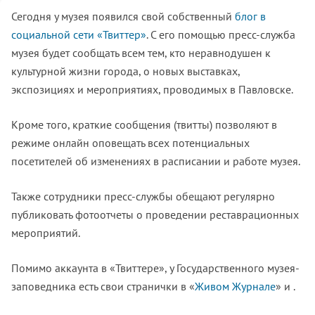
Сегодня у музея появился свой собственный
блог в
социальной сети «Твиттер»
. С его помощью пресс-служба
музея будет сообщать всем тем, кто неравнодушен к
культурной жизни города, о новых выставках,
экспозициях и мероприятиях, проводимых в Павловске.
Кроме того, краткие сообщения (твитты) позволяют в
режиме онлайн оповещать всех потенциальных
посетителей об изменениях в расписании и работе музея.
Также сотрудники пресс-службы обещают регулярно
публиковать фотоотчеты о проведении реставрационных
мероприятий.
Помимо аккаунта в «Твиттере», у Государственного музея-
заповедника есть свои странички в «
Живом Журнале
» и .