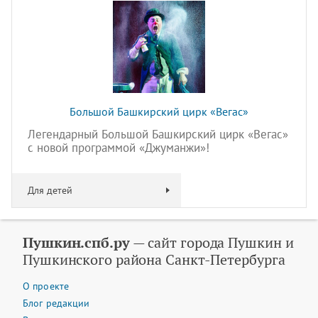
Большой Башкирский цирк «Вегас»
Легендарный Большой Башкирский цирк «Вегас»
с новой программой «Джуманжи»!
Для детей
Пушкин.спб.ру
— сайт города Пушкин и
Пушкинского района Санкт-Петербурга
О проекте
Блог редакции