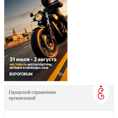
Городской справочник
организаций