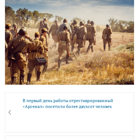
В первый день работы отреставрированный
«Арсенал» посетили более двухсот человек