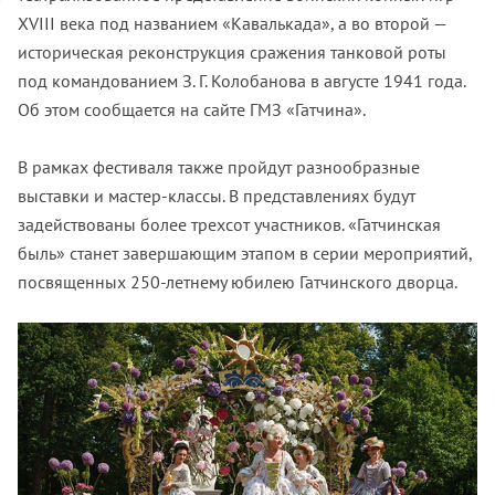
XVIII века под названием «Кавалькада», а во второй —
историческая реконструкция сражения танковой роты
под командованием З. Г. Колобанова в августе 1941 года.
Об этом сообщается на сайте ГМЗ «Гатчина».
В рамках фестиваля также пройдут разнообразные
выставки и мастер-классы. В представлениях будут
задействованы более трехсот участников. «Гатчинская
быль» станет завершающим этапом в серии мероприятий,
посвященных 250-летнему юбилею Гатчинского дворца.