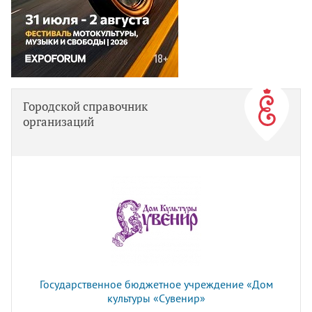
Городской справочник
организаций
Государственное бюджетное учреждение «Дом
культуры «Сувенир»