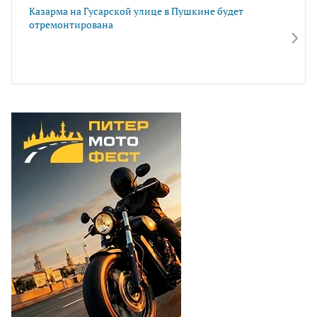
Казарма на Гусарской улице в Пушкине будет
отремонтирована