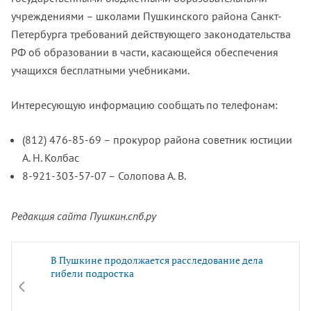
учреждениями – школами Пушкинского района Санкт-
Петербурга требований действующего законодательства
РФ об образовании в части, касающейся обеспечения
учащихся бесплатными учебниками.
Интересующую информацию сообщать по телефонам:
(812) 476-85-69 – прокурор района советник юстиции
А. Н. Колбас
8-921-303-57-07 – Солопова А. В.
Редакция сайта Пушкин.спб.ру
В Пушкине продолжается расследование дела
гибели подростка