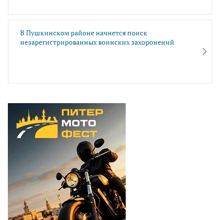
В Пушкинском районе начнется поиск
незарегистрированных воинских захоронений