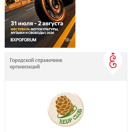
Городской справочник
организаций