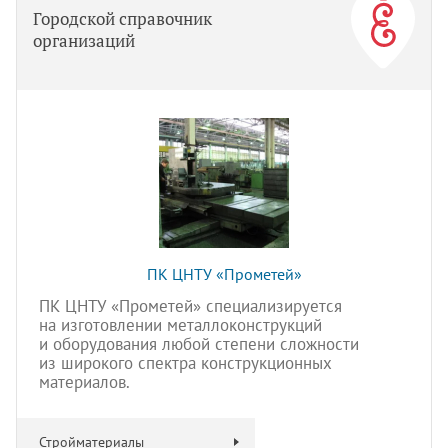
Городской справочник
организаций
ПК ЦНТУ «Прометей»
ПК ЦНТУ «Прометей» специализируется
на изготовлении металлоконструкций
и оборудования любой степени сложности
из широкого спектра конструкционных
материалов.
Стройматериалы