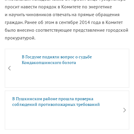
просит навести порядок в Комитете по энергетике
и научить чиновников отвечать на прямые обращения
граждан. Ранее об этом в сентябре 2014 года в Комитет
было внесено соответствующее представление городской
прокуратурой.
В Госдуме подняли вопрос о судьбе
Кондакопшинского болота
В Пушкинском районе прошла проверка
соблюдений противопожарных требований