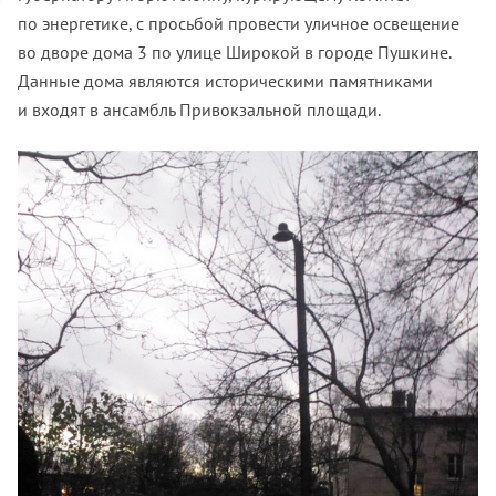
по энергетике, с просьбой провести уличное освещение
во дворе дома 3 по улице Широкой в городе Пушкине.
Данные дома являются историческими памятниками
и входят в ансамбль Привокзальной площади.