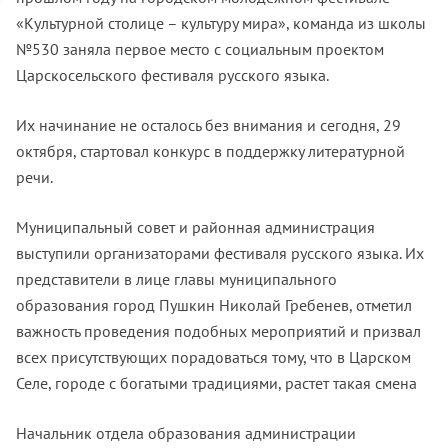
«Культурной столице – культуру мира», команда из школы
№530 заняла первое место с социальным проектом
Царскосельского фестиваля русского языка.
Их начинание не осталось без внимания и сегодня, 29
октября, стартовал конкурс в поддержку литературной
речи.
Муниципальный совет и районная администрация
выступили организаторами фестиваля русского языка. Их
представители в лице главы муниципального
образования город Пушкин Николай Гребенев, отметил
важность проведения подобных мероприятий и призвал
всех присутствующих порадоваться тому, что в Царском
Селе, городе с богатыми традициями, растет такая смена
Начальник отдела образования администрации