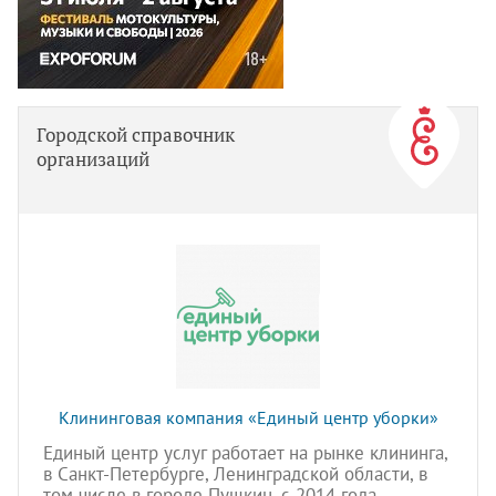
Городской справочник
организаций
Клининговая компания «Единый центр уборки»
Единый центр услуг работает на рынке клининга,
в Санкт-Петербурге, Ленинградской области, в
том числе в городе Пушкин, с 2014 года.