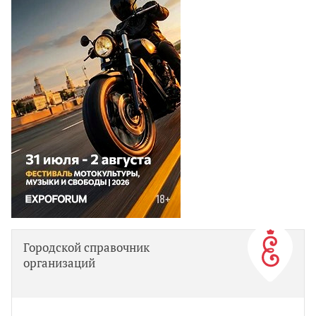
Городской справочник
организаций