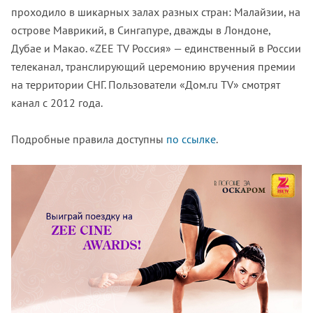
проходило в шикарных залах разных стран: Малайзии, на
острове Маврикий, в Сингапуре, дважды в Лондоне,
Дубае и Макао. «ZEE TV Россия» — единственный в России
телеканал, транслирующий церемонию вручения премии
на территории СНГ. Пользователи «Дом.ru TV» смотрят
канал с 2012 года.
Подробные правила доступны
по ссылке
.