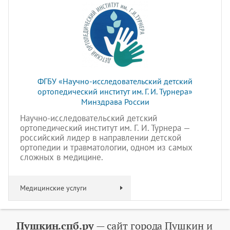
ФГБУ «Научно-исследовательский детский
ортопедический институт им. Г. И. Турнера»
Минздрава России
Научно-исследовательский детский
ортопедический институт им. Г. И. Турнера —
российский лидер в направлении детской
ортопедии и травматологии, одном из самых
сложных в медицине.
Медицинские услуги
Пушкин.спб.ру
— сайт города Пушкин и