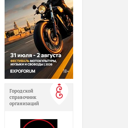
Городской
справочник
организаций