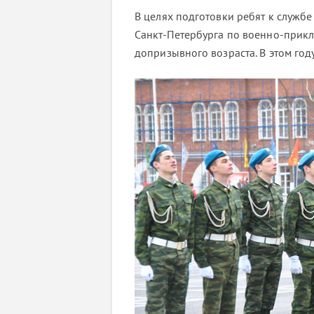
В целях подготовки ребят к служб
Санкт-Петербурга по военно-прик
допризывного возраста. В этом го