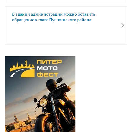
В здании администрации можно оставить
обращение к главе Пушкинского района