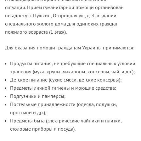
ситуации. Прием гуманитарной помощи организован
по адресу: г. Пушкин, Огородная ул., д. 3, в здании
специального жилого дома для одиноких граждан
пожилого возраста (1 этаж).
Для оказания помощи гражданам Украины принимаются:
Продукты питания, не требующие специальных условий
хранения (мука, крупы, макароны, консервы, чай, и др.);
Детское питание (сухие смеси, детские консервы);
Предметы личной гигиены и моющие средства;
Подгузники и памперсы;
Постельные принадлежности (одеяла, подушки,
простыни и др.);
Предметы быта (электрические чайники и плитки,
столовые приборы и посуда).