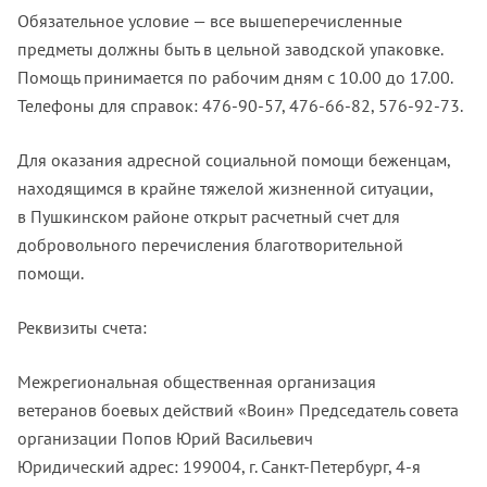
Обязательное условие — все вышеперечисленные
предметы должны быть в цельной заводской упаковке.
Помощь принимается по рабочим дням с 10.00 до 17.00.
Телефоны для справок: 476-90-57, 476-66-82, 576-92-73.
Для оказания адресной социальной помощи беженцам,
находящимся в крайне тяжелой жизненной ситуации,
в Пушкинском районе открыт расчетный счет для
добровольного перечисления благотворительной
помощи.
Реквизиты счета:
Межрегиональная общественная организация
ветеранов боевых действий «Воин» Председатель совета
организации Попов Юрий Васильевич
Юридический адрес: 199004, г. Санкт-Петербург, 4-я