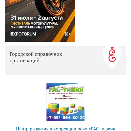
Городской справочник
организаций
Центр развития и коррекции речи «РАС-тишки»