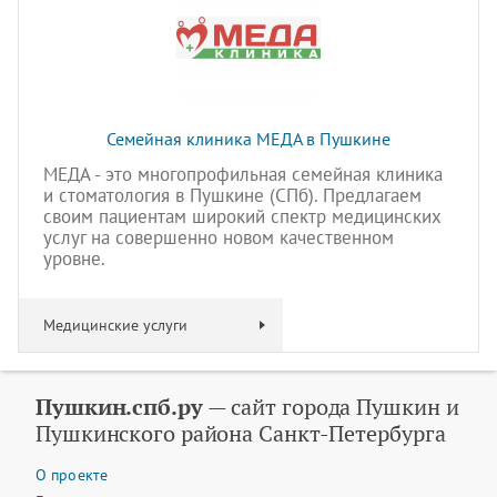
Семейная клиника МЕДА в Пушкине
МЕДА - это многопрофильная семейная клиника
и стоматология в Пушкине (СПб). Предлагаем
своим пациентам широкий спектр медицинских
услуг на совершенно новом качественном
уровне.
Медицинские услуги
Пушкин.спб.ру
— сайт города Пушкин и
Пушкинского района Санкт-Петербурга
О проекте