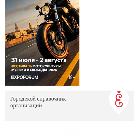
Городской справочник
организаций