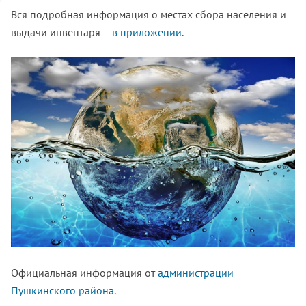
Вся подробная информация о местах сбора населения и
выдачи инвентаря –
в приложении
.
Официальная информация от
администрации
Пушкинского района
.