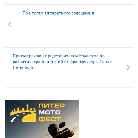
По итогам аппаратного совещания
Прием граждан представителем Комитета по
развитию транспортной инфраструктуры Санкт-
Петербурга