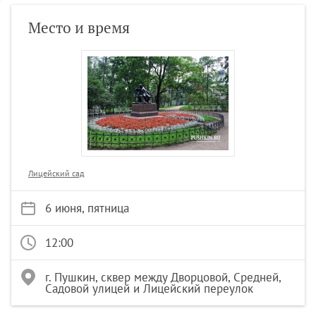
Место и время
Лицейский сад
6 июня, пятница
12:00
г. Пушкин, сквер между Дворцовой, Средней,
Садовой улицей и Лицейский переулок