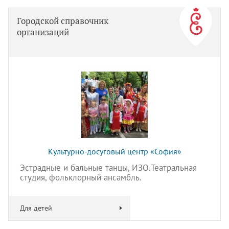
Городской справочник
организаций
Культурно-досуговый центр «София»
Эстрадные и бальные танцы, ИЗО.Театральная
студия, фольклорный ансамбль.
Для детей