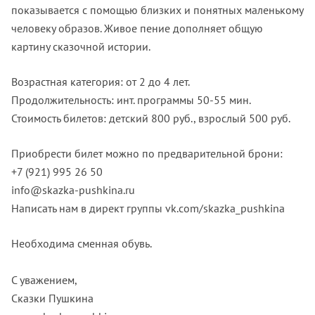
показывается с помощью близких и понятных маленькому
человеку образов. Живое пение дополняет общую
картину сказочной истории.
Возрастная категория: от 2 до 4 лет.
Продолжительность: инт. программы 50-55 мин.
Стоимость билетов: детский 800 руб., взрослый 500 руб.
Приобрести билет можно по предварительной брони:
+7 (921) 995 26 50
info@skazka-pushkina.ru
Написать нам в директ группы vk.com/skazka_pushkina
Необходима сменная обувь.
С уважением,
Сказки Пушкина