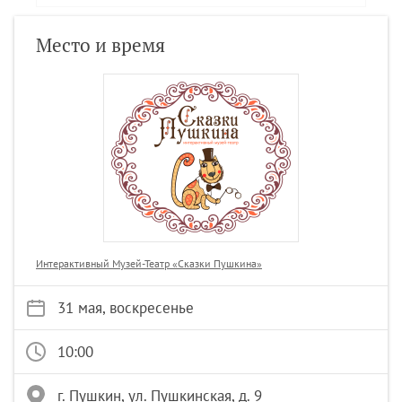
Место и время
Интерактивный Музей-Театр «Сказки Пушкина»
31 мая, воскресенье
10:00
г. Пушкин, ул. Пушкинская, д. 9