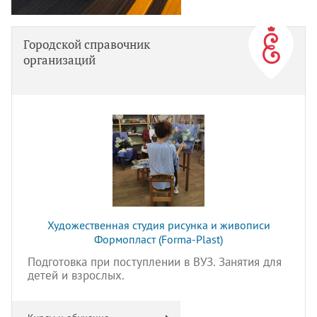
Городской справочник
организаций
Художественная студия рисунка и живописи
Формопласт (Forma-Plast)
Подготовка при поступлении в ВУЗ. Занятия для
детей и взрослых.