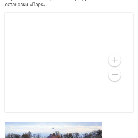
остановки «Парк».