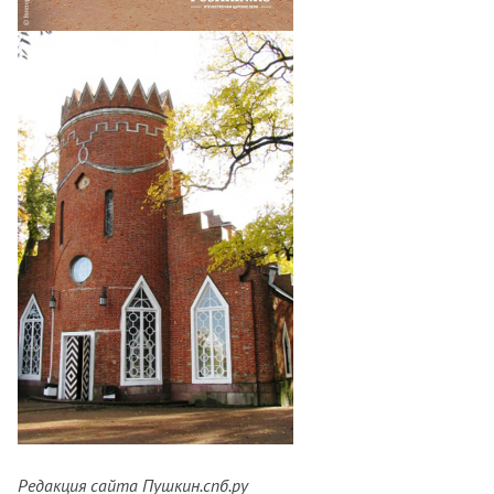
Редакция сайта Пушкин.спб.ру