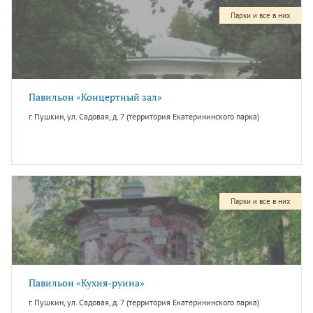
Парки и все в них
Павильон «Концертный зал»
г. Пушкин, ул. Садовая, д. 7 (территория Екатерининского парка)
Парки и все в них
Павильон «Кухня-руина»
г. Пушкин, ул. Садовая, д. 7 (территория Екатерининского парка)