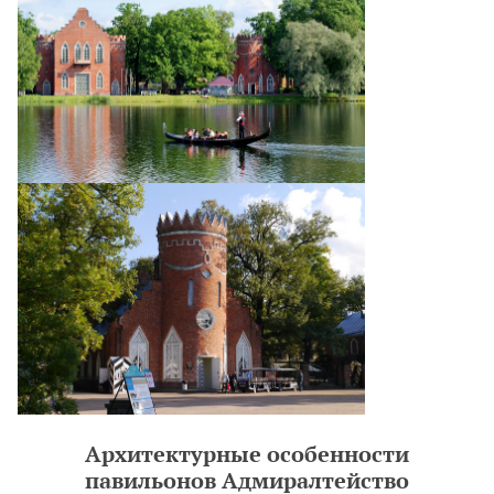
Архитектурные особенности
павильонов Адмиралтейство