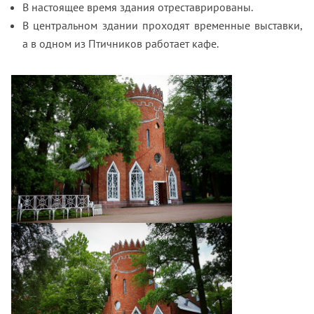
В настоящее время здания отреставрированы.
В центральном здании проходят временные выставки,
а в одном из Птичников работает кафе.