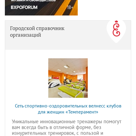
Городской справочник
организаций
Сеть спортивно-оздоровительных велнесс клубов
для женщин «Темперамент»
Уникальные инновационные тренажеры помогут
вам всегда быть в отличной форме, без
изнурительных тренировок, с пользой и