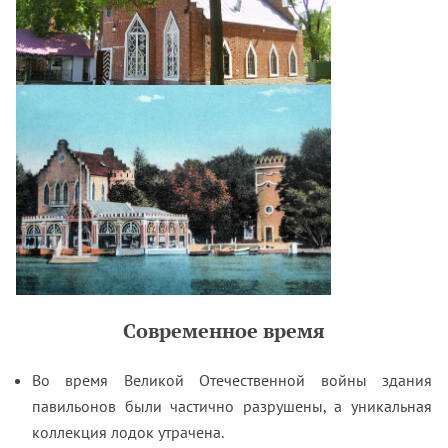
Современное время
Во время Великой Отечественной войны здания
павильонов были частично разрушены, а уникальная
коллекция лодок утрачена.