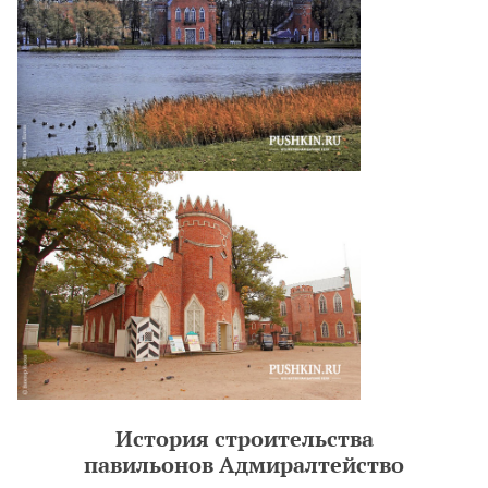
История строительства
павильонов Адмиралтейство