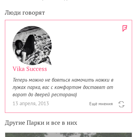
Люди говорят
Vika Success
Теперь можно не бояться намочить ножки в
лужах парка, вас с комфортом доставят от
ворот до дверей ресторана)
13 апреля, 2013
Ещё мнения
Другие Парки и все в них