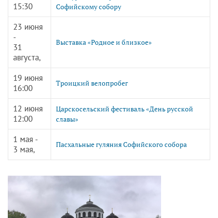
15:30
Софийскому собору
23 июня
-
Выставка «Родное и близкое»
31
августа,
19 июня
Троицкий велопробег
16:00
12 июня
Царскосельский фестиваль «День русской
12:00
славы»
1 мая -
Пасхальные гуляния Софийского собора
3 мая,