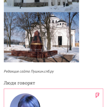
Редакция сайта Пушкин.спб.ру
Люди говорят