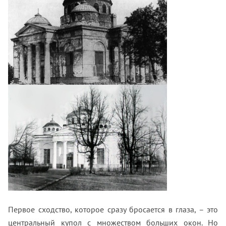
Первое сходство, которое сразу бросается в глаза, – это
центральный купол с множеством больших окон. Но