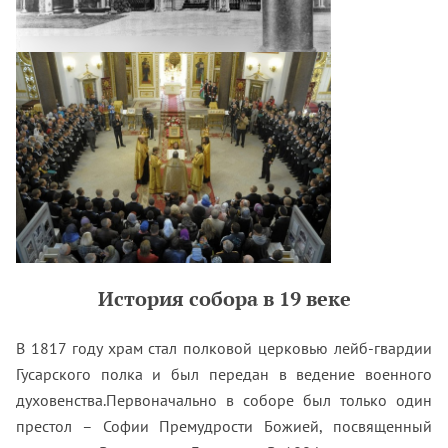
История собора в 19 веке
В 1817 году храм стал полковой церковью лейб-гвардии
Гусарского полка и был передан в ведение военного
духовенства.Первоначально в соборе был только один
престол – Софии Премудрости Божией, посвященный