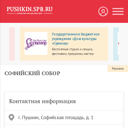
й»
Государственное бюджетное
учреждение «Дом культуры
 это
«Сувенир»
к ОГЭ/
Бесплатные студии и секции,
фестивали, праздники, мастер-
классы.
Реклама
СОФИЙСКИЙ СОБОР
Контактная информация
г. Пушкин, Софийская площадь, д. 1