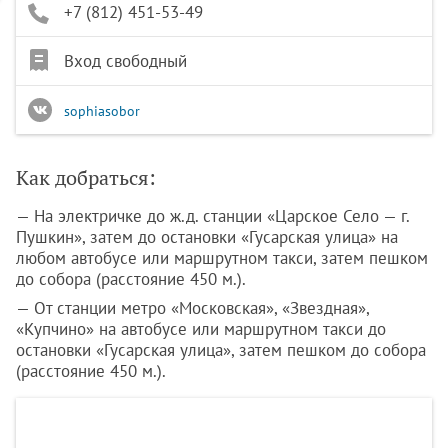
+7 (812) 451-53-49
Вход свободный
sophiasobor
Как добраться:
— На электричке до ж.д. станции «Царское Село — г.
Пушкин», затем до остановки «Гусарская улица» на
любом автобусе или маршрутном такси, затем пешком
до собора (расстояние 450 м.).
— От станции метро «Московская», «Звездная»,
«Купчино» на автобусе или маршрутном такси до
остановки «Гусарская улица», затем пешком до собора
(расстояние 450 м.).