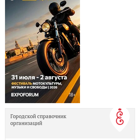
Городской справочник
организаций