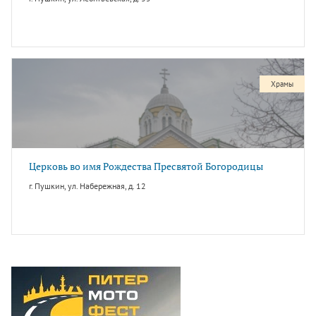
Храмы
Церковь во имя Рождества Пресвятой Богородицы
г. Пушкин, ул. Набережная, д. 12