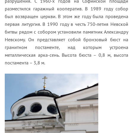
разрушения. С 1960-х годов на Софийской площади
разместился гаражный кооператив. В 1989 году собор
был возвращен церкви. В этом же году была проведена
первая литургия. В 1990 году в честь 750-летия Невской
битвы рядом с собором установили памятник Александру
Невскому. Он представляет собой бронзовый бюст на
гранитном постаменте, над которым устроена
металлическая арка-сень. Высота бюста – 0,8 м, высота
постамента – 3,8 м.