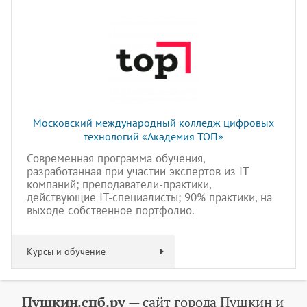
Московский международный колледж цифровых
технологий «Академия TOП»
Современная программа обучения,
разработанная при участии экспертов из IT
компаний; преподаватели-практики,
действующие IT-специалисты; 90% практики, на
выходе собственное портфолио.
Курсы и обучение
Пушкин.спб.ру
— сайт города Пушкин и