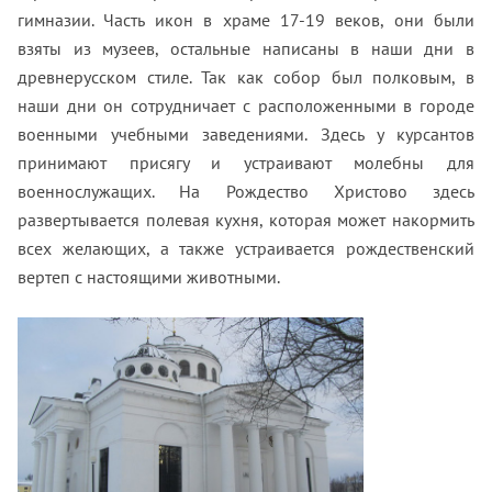
гимназии. Часть икон в храме 17-19 веков, они были
взяты из музеев, остальные написаны в наши дни в
древнерусском стиле. Так как собор был полковым, в
наши дни он сотрудничает с расположенными в городе
военными учебными заведениями. Здесь у курсантов
принимают присягу и устраивают молебны для
военнослужащих. На Рождество Христово здесь
развертывается полевая кухня, которая может накормить
всех желающих, а также устраивается рождественский
вертеп с настоящими животными.