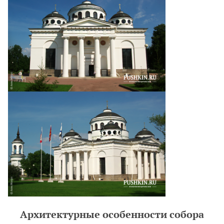
Архитектурные особенности собора