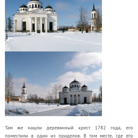
Там же нашли деревянный крест 1782 года, его
поместили в один из приделов. В том месте, где его