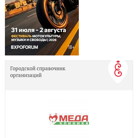
Городской справочник
организаций