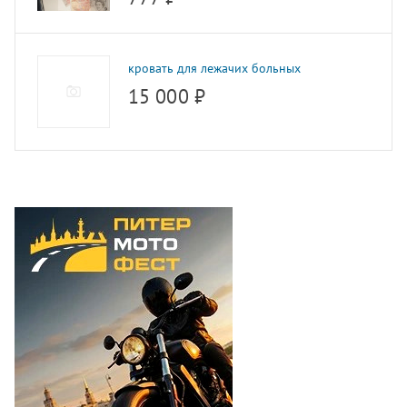
кровать для лежачих больных
15 000 ₽