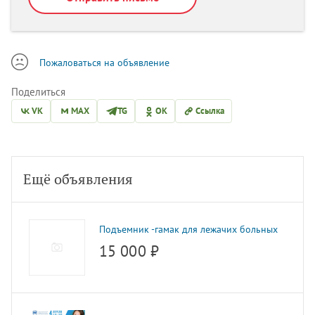
Пожаловаться на объявление
Поделиться
VK
MAX
TG
OK
Ссылка
Ещё объявления
Подъемник -гамак для лежачих больных
15 000 ₽