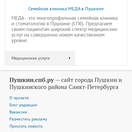
Семейная клиника МЕДА в Пушкине
МЕДА - это многопрофильная семейная клиника
и стоматология в Пушкине (СПб). Предлагаем
своим пациентам широкий спектр медицинских
услуг на совершенно новом качественном
уровне.
Медицинские услуги
Пушкин.спб.ру
— сайт города Пушкин и
Пушкинского района Санкт-Петербурга
О проекте
Блог редакции
Вакансии
Разместить рекламу
Прислать новость