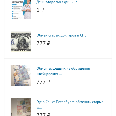
День здоровья скрининг
1 ₽
Обмен старых долларов в СПБ
777 ₽
Обмен вышедших из обращения
швейцарских ...
777 ₽
Где в Санкт-Петербурге обменять старые
ш...
777 ₽