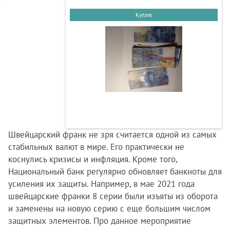
Куплю
Швейцарский франк не зря считается одной из самых
стабильных валют в мире. Его практически не
коснулись кризисы и инфляция. Кроме того,
Национальный банк регулярно обновляет банкноты для
усиления их защиты. Например, в мае 2021 года
швейцарские франки 8 серии были изъяты из оборота
и заменены на новую серию с еще большим числом
защитных элементов. Про данное мероприятие