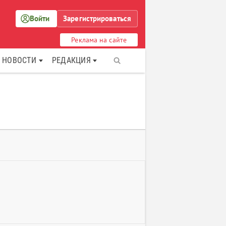
Войти
Зарегистрироваться
Реклама на сайте
НОВОСТИ
РЕДАКЦИЯ