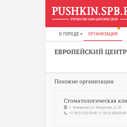
О ГОРОДЕ
ОРГАНИЗАЦИИ
ЕВРОПЕЙСКИЙ ЦЕНТ
Похожие организации
Стоматологическая кл
г. Коммунар, ул. Ижорская, д. 28
+7 (812) 922-29-49, +7 (812) 698-69-49