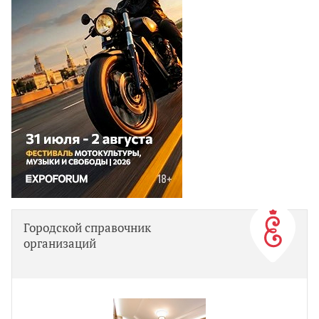
Городской справочник
организаций