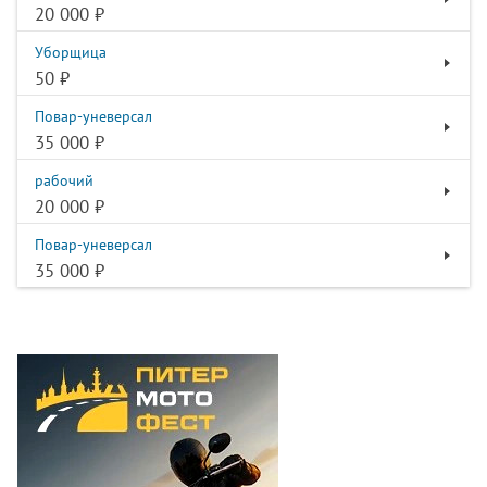
20 000 ₽
Уборщица
50 ₽
Повар-уневерсал
35 000 ₽
рабочий
20 000 ₽
Повар-уневерсал
35 000 ₽