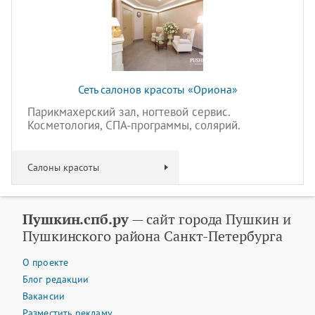
Сеть салонов красоты «Ориона»
Парикмахерский зал, ногтевой сервис.
Косметология, СПА-программы, солярий.
Салоны красоты
Пушкин.спб.ру
— сайт города Пушкин и
Пушкинского района Санкт-Петербурга
О проекте
Блог редакции
Вакансии
Разместить рекламу