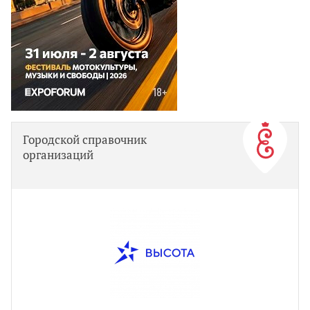
Городской справочник
организаций