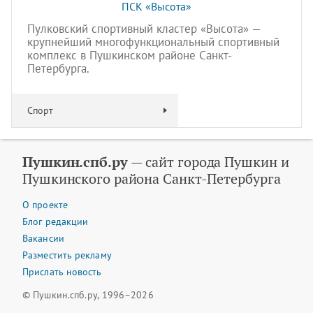
ПСК «Высота»
Пулковский спортивный кластер «Высота» —
крупнейший многофункциональный спортивный
комплекс в Пушкинском районе Санкт-
Петербурга.
Спорт
Пушкин.спб.ру
— сайт города Пушкин и
Пушкинского района Санкт-Петербурга
О проекте
Блог редакции
Вакансии
Разместить рекламу
Прислать новость
© Пушкин.спб.ру, 1996–2026