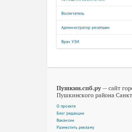
Воспитатель
Администратор ресепшен
Врач УЗИ
Пушкин.спб.ру
— сайт гор
Пушкинского района Санкт
О проекте
Блог редакции
Вакансии
Разместить рекламу