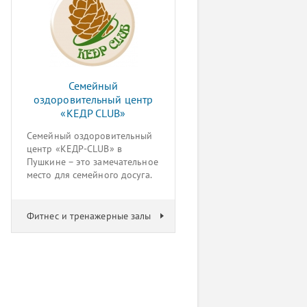
Семейный
оздоровительный центр
«КЕДР CLUB»
Семейный оздоровительный
центр «КЕДР-CLUB» в
Пушкине – это замечательное
место для семейного досуга.
Фитнес и тренажерные залы