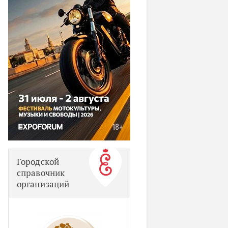
Городской
справочник
организаций