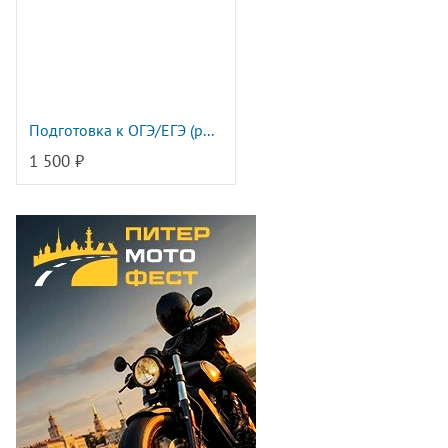
Подготовка к ОГЭ/ЕГЭ (р...
1 500 ₽