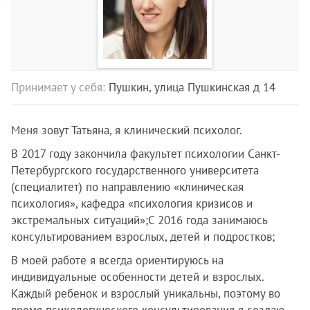
Принимает у себя:
Пушкин, улица Пушкинская д 14
Меня зовут Татьяна, я клинический психолог.
В 2017 году закончила факультет психологии Санкт-
Петербургского государственного университета
(специалитет) по направлению «клиническая
психология», кафедра «психология кризисов и
экстремальных ситуаций»;С 2016 года занимаюсь
консультированием взрослых, детей и подростков;
В моей работе я всегда ориентируюсь на
индивидуальные особенности детей и взрослых.
Каждый ребенок и взрослый уникальны, поэтому во