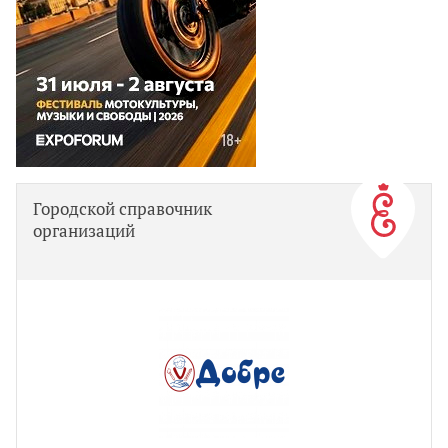
Городской справочник
организаций