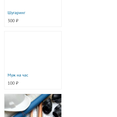
Шугаринг
300 ₽
Муж на час
100 ₽