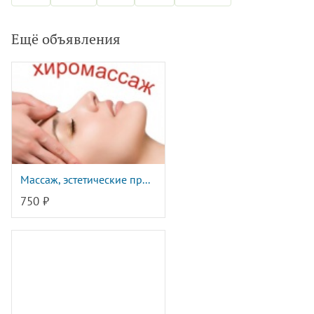
Ещё объявления
Массаж, эстетические пр...
750 ₽