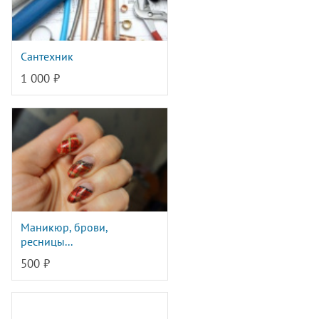
Сантехник
1 000 ₽
Маникюр, брови,
ресницы...
500 ₽