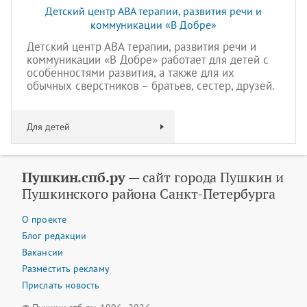
Детский центр АВА терапии, развития речи и
коммуникации «В Добре»
Детский центр АВА терапии, развития речи и
коммуникации «В Добре» работает для детей с
особенностями развития, а также для их
обычных сверстников – братьев, сестер, друзей.
Для детей
Пушкин.спб.ру
— сайт города Пушкин и
Пушкинского района Санкт-Петербурга
О проекте
Блог редакции
Вакансии
Разместить рекламу
Прислать новость