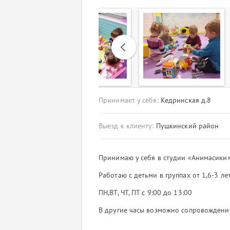
Previous
Принимает у себя:
Кедринская д.8
Выезд к клиенту:
Пушкинский район
Принимаю у себя в студии «Анимасики
Работаю с детьми в группах от 1,6-3 ле
ПН,ВТ, ЧТ, ПТ с 9:00 до 13:00
В другие часы возможно сопровождени