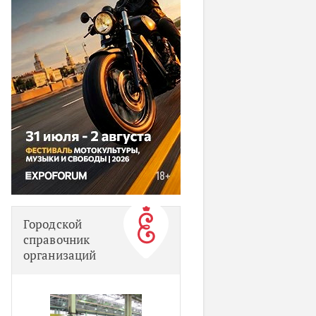
Городской
справочник
организаций