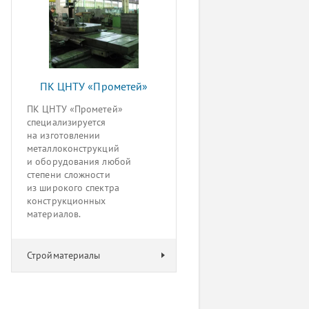
ПК ЦНТУ «Прометей»
ПК ЦНТУ «Прометей»
специализируется
на изготовлении
металлоконструкций
и оборудования любой
степени сложности
из широкого спектра
конструкционных
материалов.
Стройматериалы