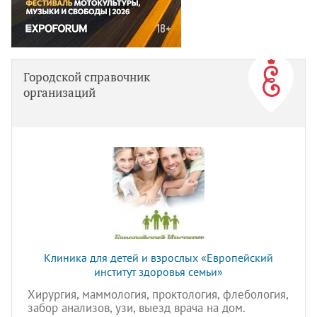
Городской справочник
организаций
Клиника для детей и взрослых «Европейский
институт здоровья семьи»
Хирургия, маммология, проктология, флебология,
забор анализов, узи, выезд врача на дом.