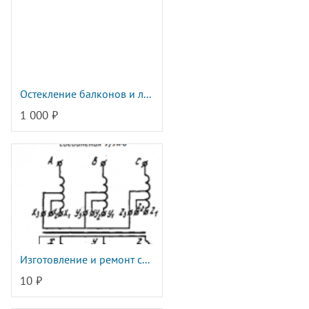
Остекление балконов и л...
1 000 ₽
Изготовление и ремонт с...
10 ₽