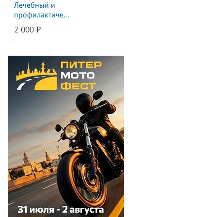
Лечебный и
профилактиче...
2 000 ₽