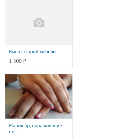
Вывоз старой мебели
1 500 ₽
Маникюр, наращивание
но...