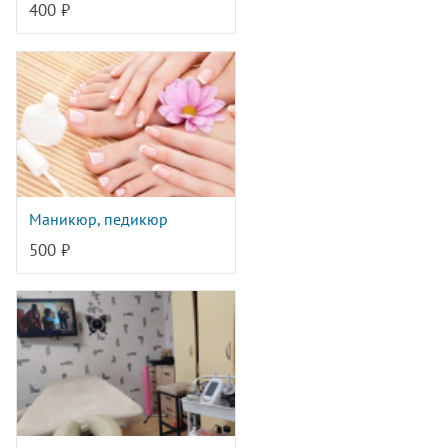
400 ₽
Маникюр, педикюр
500 ₽