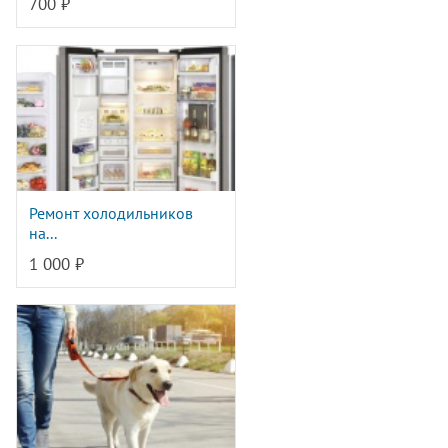
700 ₽
Ремонт холодильников
на...
1 000 ₽