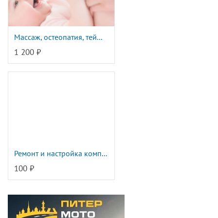
Массаж, остеопатия, тей...
1 200 ₽
Ремонт и настройка комп...
100 ₽