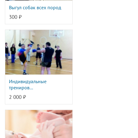
Выгул собак всех пород
300 ₽
Индивидуальные
трениров...
2 000 ₽