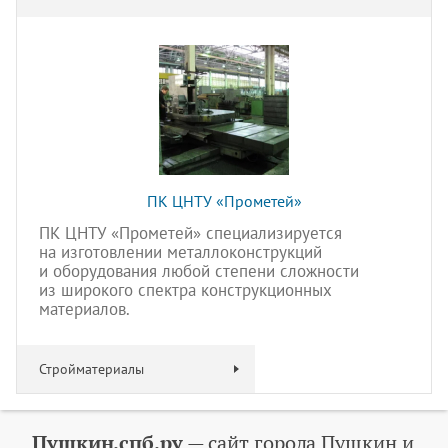
ПК ЦНТУ «Прометей»
ПК ЦНТУ «Прометей» специализируется
на изготовлении металлоконструкций
и оборудования любой степени сложности
из широкого спектра конструкционных
материалов.
Стройматериалы
Пушкин.спб.ру
— сайт города Пушкин и