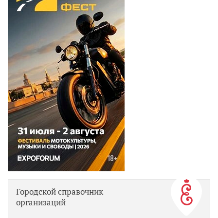
Городской справочник
организаций