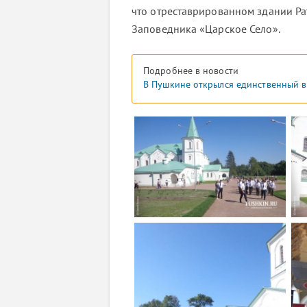
что отреставрированном здании Ра
Заповедника «Царское Село».
Подробнее в новости
В Пушкине открылся единственный в