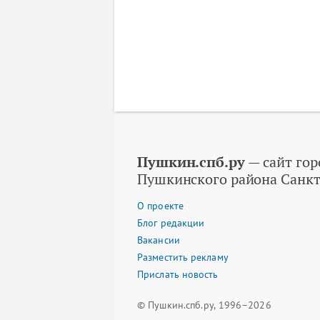
Пушкин.спб.ру
— сайт гор
Пушкинского района Санкт
О проекте
Блог редакции
Вакансии
Разместить рекламу
Прислать новость
© Пушкин.спб.ру, 1996–2026