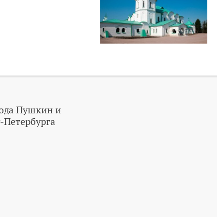
ода Пушкин и
-Петербурга