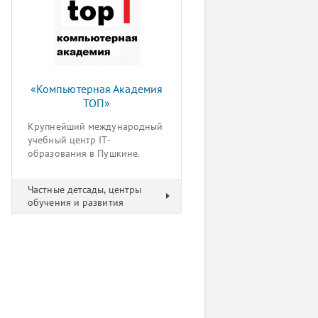
«Компьютерная Академия
ТОП»
Крупнейший международный
учебный центр IT-
образования в Пушкине.
Частные детсады, центры
обучения и развития