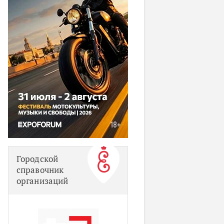
Городской
справочник
организаций