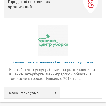
Городской справочник
организаций
Клининговая компания «Единый центр уборки»
Единый центр услуг работает на рынке клининга,
в Санкт-Петербурге, Ленинградской области, в
том числе в городе Пушкин, с 2014 года.
Клининговые услуги