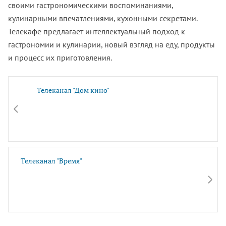
своими гастрономическими воспоминаниями,
кулинарными впечатлениями, кухонными секретами.
Телекафе предлагает интеллектуальный подход к
гастрономии и кулинарии, новый взгляд на еду, продукты
и процесс их приготовления.
Телеканал "Дом кино"
Телеканал "Время"