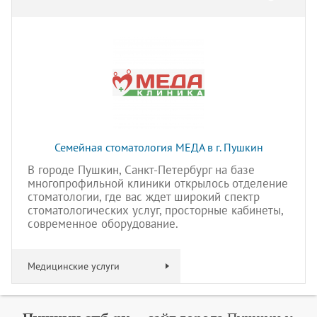
Семейная стоматология МЕДА в г. Пушкин
В городе Пушкин, Санкт-Петербург на базе
многопрофильной клиники открылось отделение
стоматологии, где вас ждет широкий спектр
стоматологических услуг, просторные кабинеты,
современное оборудование.
Медицинские услуги