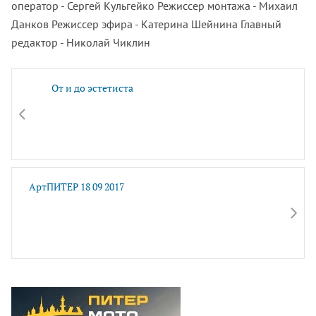
оператор - Сергей Кульгейко Режиссер монтажа - Михаил
Данков Режиссер эфира - Катерина Шейнина Главный
редактор - Николай Чиклин
От и до эстетиста
АртПИТЕР 18 09 2017