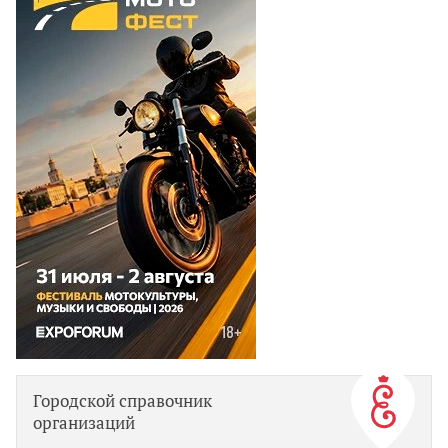
Городской справочник
организаций