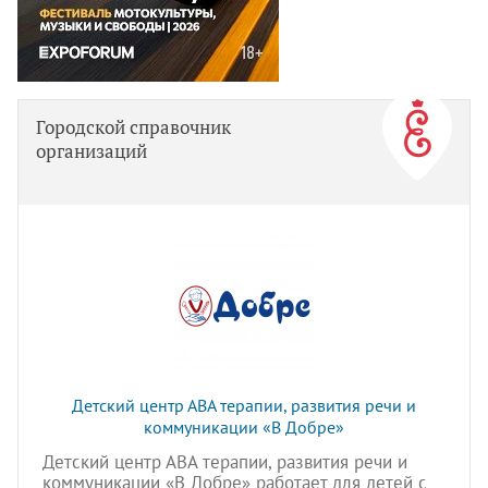
Городской справочник
организаций
Детский центр АВА терапии, развития речи и
коммуникации «В Добре»
Детский центр АВА терапии, развития речи и
коммуникации «В Добре» работает для детей с