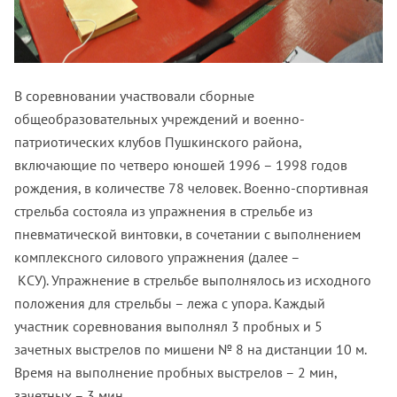
В соревновании участвовали сборные
общеобразовательных учреждений и военно-
патриотических клубов Пушкинского района,
включающие по четверо юношей 1996 – 1998 годов
рождения, в количестве 78 человек. Военно-спортивная
стрельба состояла из упражнения в стрельбе из
пневматической винтовки, в сочетании с выполнением
комплексного силового упражнения (далее –
КСУ). Упражнение в стрельбе выполнялось из исходного
положения для стрельбы – лежа с упора. Каждый
участник соревнования выполнял 3 пробных и 5
зачетных выстрелов по мишени № 8 на дистанции 10 м.
Время на выполнение пробных выстрелов – 2 мин,
зачетных – 3 мин.