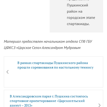
Пушкинский
район на
городском этапе
спартакиады.
Материал предоствлен начальником отдела СПб ГБУ
ЦФКСЗ «Царское Село» Александром Мудровым
В рамках спартакиады Пушкинского района
прошли соревнования по настольному теннису
В Александровском парке г. Пушкина состоялось
спортивное ориентирование «Царскосельский
азимут – 2013»