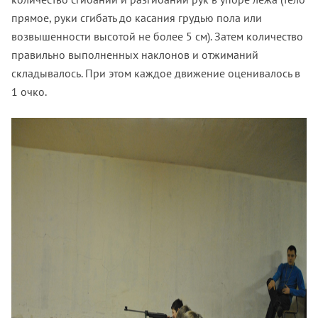
прямое, руки сгибать до касания грудью пола или
возвышенности высотой не более 5 см). Затем количество
правильно выполненных наклонов и отжиманий
складывалось. При этом каждое движение оценивалось в
1 очко.