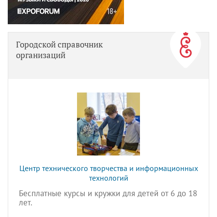
Городской справочник
организаций
Центр технического творчества и информационных
технологий
Бесплатные курсы и кружки для детей от 6 до 18
лет.