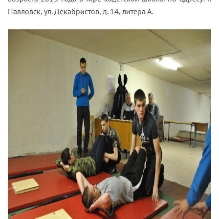
Павловск, ул. Декабристов, д. 14, литера А.