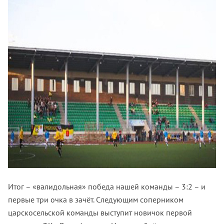
Итог – «валидольная» победа нашей команды – 3:2 – и
первые три очка в зачёт. Следующим соперником
царскосельской команды выступит новичок первой