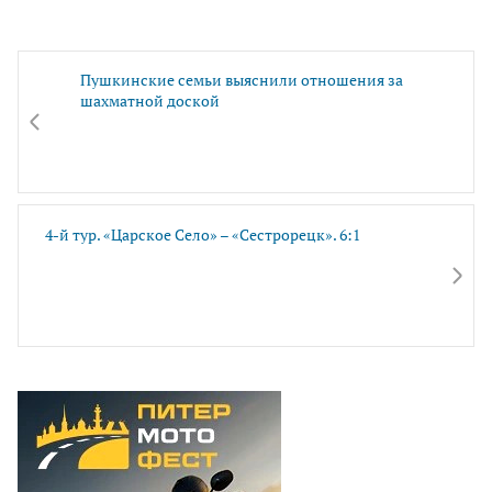
Пушкинские семьи выяснили отношения за
шахматной доской
4-й тур. «Царское Село» – «Сестрорецк». 6:1