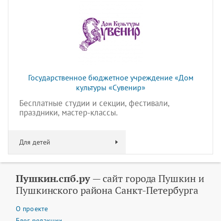
Государственное бюджетное учреждение «Дом
культуры «Сувенир»
Бесплатные студии и секции, фестивали,
праздники, мастер-классы.
Для детей
Пушкин.спб.ру
— сайт города Пушкин и
Пушкинского района Санкт-Петербурга
О проекте
Блог редакции