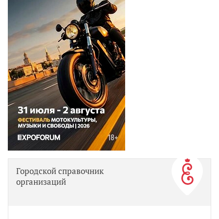
Городской справочник
организаций