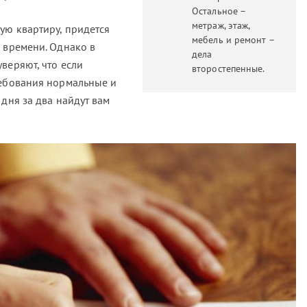
Остальное –
метраж, этаж,
ую квартиру, придется
мебель и ремонт –
 времени. Однако в
дела
веряют, что если
второстепенные.
ребования нормальные и
 дня за два найдут вам