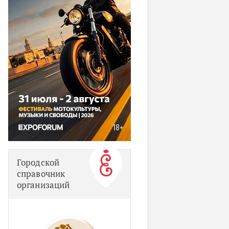
Городской
справочник
организаций