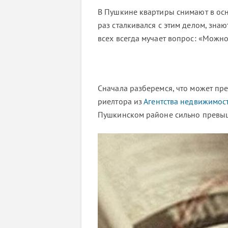
В Пушкине квартиры снимают в осн
раз сталкивался с этим делом, знаю
всех всегда мучает вопрос: «Можно
Сначала разберемся, что может пр
риелтора из
Агентства недвижимос
Пушкинском районе сильно превы