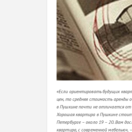
«Если ориентировать будущих квар
цен, то средняя стоимость аренды
в Пушкине почти не отличается от 
Хорошая квартира в Пушкине стоит о
Петербурге – около 19 – 20. Вам д
квартира, с современной мебелью»,
–