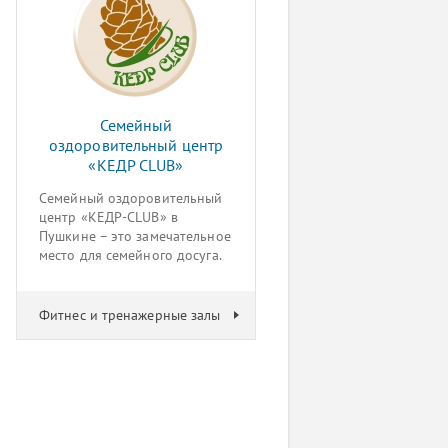
Семейный
оздоровительный центр
«КЕДР CLUB»
Семейный оздоровительный
центр «КЕДР-CLUB» в
Пушкине – это замечательное
место для семейного досуга.
Фитнес и тренажерные залы