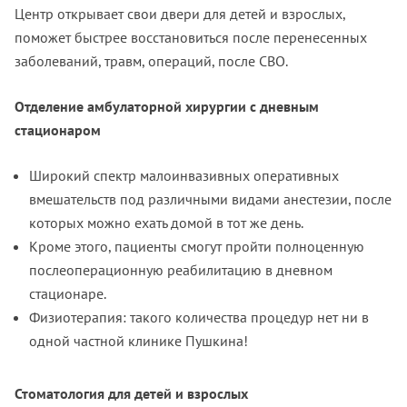
Центр открывает свои двери для детей и взрослых,
поможет быстрее восстановиться после перенесенных
заболеваний, травм, операций, после СВО.
Отделение амбулаторной хирургии с дневным
стационаром
Широкий спектр малоинвазивных оперативных
вмешательств под различными видами анестезии, после
которых можно ехать домой в тот же день.
Кроме этого, пациенты смогут пройти полноценную
послеоперационную реабилитацию в дневном
стационаре.
Физиотерапия: такого количества процедур нет ни в
одной частной клинике Пушкина!
Стоматология для детей и взрослых