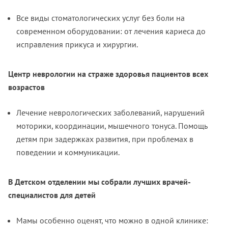
Все виды стоматологических услуг без боли на
современном оборудовании: от лечения кариеса до
исправления прикуса и хирургии.
Центр неврологии на страже здоровья пациентов всех
возрастов
Лечение неврологических заболеваний, нарушений
моторики, координации, мышечного тонуса. Помощь
детям при задержках развития, при проблемах в
поведении и коммуникации.
В Детском отделении мы собрали лучших врачей-
специалистов для детей
Мамы особенно оценят, что можно в одной клинике: