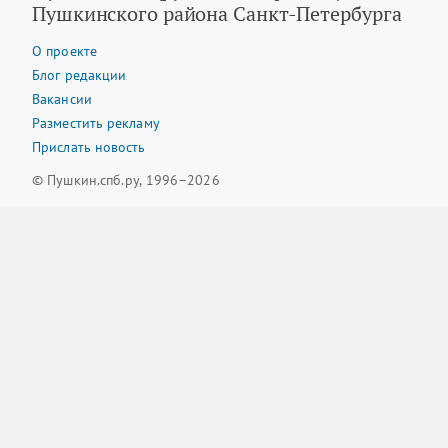
Пушкинского района Санкт-Петербурга
О проекте
Блог редакции
Вакансии
Разместить рекламу
Прислать новость
© Пушкин.спб.ру, 1996–2026