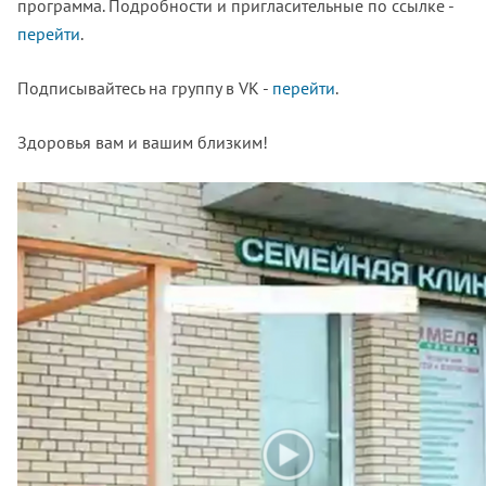
программа. Подробности и пригласительные по ссылке -
перейти
.
Подписывайтесь на группу в VK -
перейти
.
Здоровья вам и вашим близким!