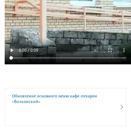
Обновление основного меню кафе-пекарен
«Волконский»