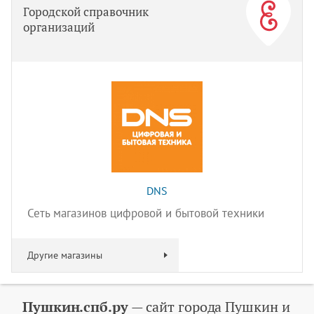
Городской справочник
организаций
DNS
Сеть магазинов цифровой и бытовой техники
Другие магазины
Пушкин.спб.ру
— сайт города Пушкин и