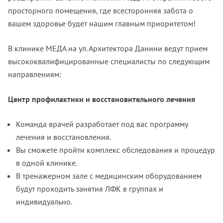
просторного помещения, где всесторонняя забота о
вашем здоровье будет нашим главным приоритетом!
В клинике МЕДА на ул. Архитектора Данини ведут прием
высококвалифицированные специалисты по следующим
направлениям:
Центр профилактики и восстановительного лечения
Команда врачей разработает под вас программу
лечения и восстановления.
Вы сможете пройти комплекс обследования и процедур
в одной клинике.
В тренажерном зале с медицинским оборудованием
будут проходить занятия ЛФК в группах и
индивидуально.