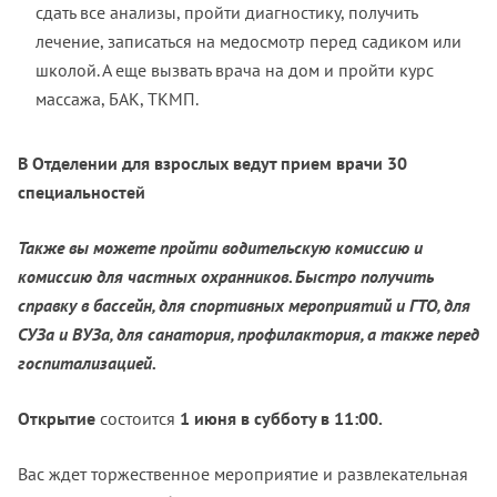
сдать все анализы, пройти диагностику, получить
лечение, записаться на медосмотр перед садиком или
школой. А еще вызвать врача на дом и пройти курс
массажа, БАК, ТКМП.
В Отделении для взрослых ведут прием врачи 30
специальностей
Также вы можете пройти водительскую комиссию и
комиссию для частных охранников. Быстро получить
справку в бассейн, для спортивных мероприятий и ГТО, для
СУЗа и ВУЗа, для санатория, профилактория, а также перед
госпитализацией.
Открытие
состоится
1 июня в субботу в 11:00.
Вас ждет торжественное мероприятие и развлекательная