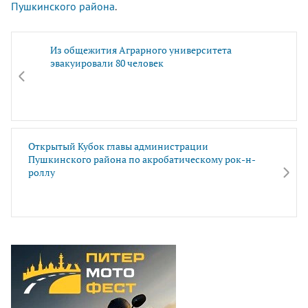
Пушкинского района
.
Из общежития Аграрного университета
эвакуировали 80 человек
Открытый Кубок главы администрации
Пушкинского района по акробатическому рок-н-
роллу