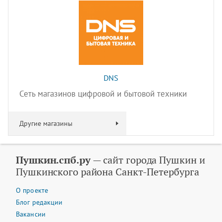
DNS
Сеть магазинов цифровой и бытовой техники
Другие магазины
Пушкин.спб.ру
— сайт города Пушкин и
Пушкинского района Санкт-Петербурга
О проекте
Блог редакции
Вакансии