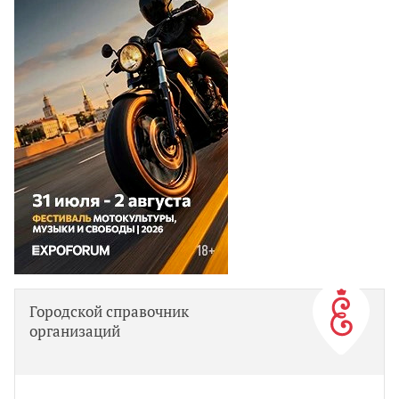
Городской справочник
организаций