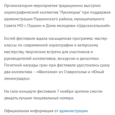
Организатором мероприятия традиционно выступил
хореографический коллектив "Лукоморье" при поддержке
администрации Пушкинского района, муниципального
Совета МО г. Пушкин и Дома молодежи «Царскосельский».
Гостей фестиваля ждала насыщенная программа: мастер-
классы по современной хореографии и актерскому
мастерству, творческие встречи для участников и
руководителей коллективов, экскурсии и дискотеки.
Почетной награды гран-при фестиваля удостоились сразу
два коллектива – «Фантазия» из Ставрополья и «Юный
ленинградец».
На гала-концерте фестиваля 7 ноября зрители смогли
увидеть лучшие танцевальные номера.
Официальная информация от
администрации