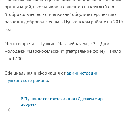
организаций, школьников и студентов на круглый стол
"Добровольчество - стиль жизни" обсудить перспективы
развития добровольчества в Пушкинском районе на 2015
год.
Место встречи: г. Пушкин, Магазейная ул., 42 – Дом
молодежи «Царскосельский» (театральное фойе). Начало
– в 17.00
Официальная информация от
администрации
Пушкинского района
.
В Пушкине состоится акция «Сделаем мир
добрее»