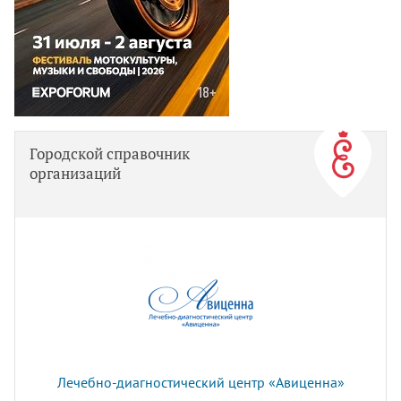
Городской справочник
организаций
Лечебно-диагностический центр «Авиценна»