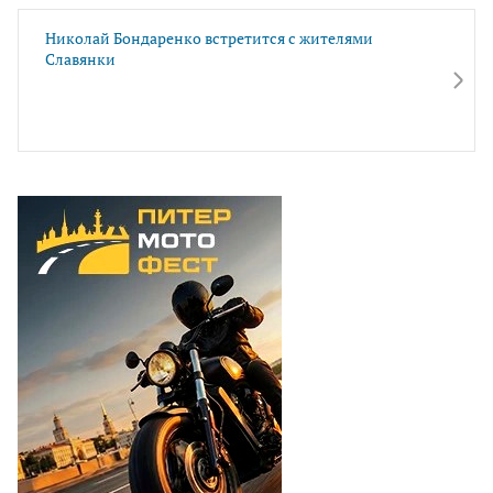
Николай Бондаренко встретится с жителями
Славянки