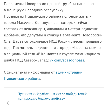
Парламента Новороссии ценный груз был направлен
в Донецкую народную республику.
Посылки из Пушкинского района получили жители
города Макеевка, большую часть которых сейчас
составляют пенсионеры, инвалиды и матери-одиночки.
Добавим, что депутаты и спикер Парламента Новороссии
Олег Царев сотрудничают НОД России с весны прошлого
года. Посмотреть видеоотчет из города Макеевка можно
в социальной сети «В Контакте» в группе гуманитарного
штаба НОД Северо-Запад:
vk.com/spasdonbass
.
Официальная информация от
администрации
Пушкинского района
.
Пушкинский район — в числе победителей
конкурса по благоустройству