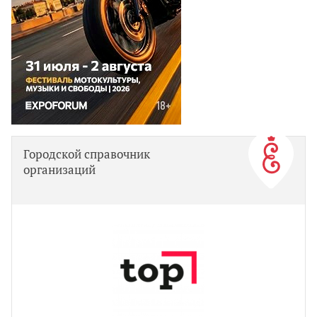
Городской справочник
организаций