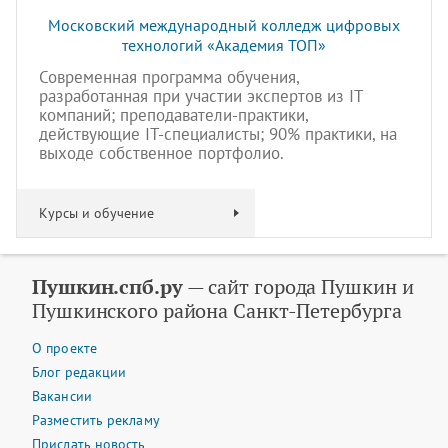
Московский международный колледж цифровых
технологий «Академия TOП»
Современная программа обучения,
разработанная при участии экспертов из IT
компаний; преподаватели-практики,
действующие IT-специалисты; 90% практики, на
выходе собственное портфолио.
Курсы и обучение
Пушкин.спб.ру
— сайт города Пушкин и
Пушкинского района Санкт-Петербурга
О проекте
Блог редакции
Вакансии
Разместить рекламу
Прислать новость