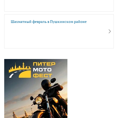
Шахматный февраль в Пушкинском районе