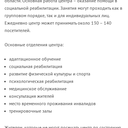
области. Основная работа центра – оказание помощи в
социальной реабилитации. Занятия могут проходить как в
групповом порядке, так и для индивидуальных лиц.
Ежедневно центр может принимать около 130 – 140
посетителей.
Основные отделения центра:
адаптационное обучение
социальная реабилитация
развитие физической культуры и спорта
психологическая реабилитация
медицинское обслуживание
консультация жителей
место временного проживания инвалидов
тренировочные залы
Жителям, которые не могут посещать центр по состоянию