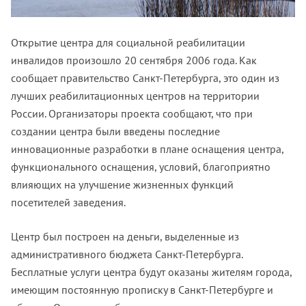
Открытие центра для социальной реабилитации
инвалидов произошло 20 сентября 2006 года. Как
сообщает правительство Санкт-Петербурга, это один из
лучших реабилитационных центров на территории
России. Организаторы проекта сообщают, что при
создании центра были введены последние
инновационные разработки в плане оснащения центра,
функционального оснащения, условий, благоприятно
влияющих на улучшение жизненных функций
посетителей заведения.
Центр был построен на деньги, выделенные из
административного бюджета Санкт-Петербурга.
Бесплатные услуги центра будут оказаны жителям города,
имеющим постоянную прописку в Санкт-Петербурге и