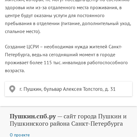
здоровья или из-за отдаленного места проживания, в
центре будут оказаны услуги для постоянного
пребывания в отделении (питание, дополнительный уход,
спальное место).
Создание ЦСРИ – необходимая нужда жителей Санкт-
Петербурга, ведь на сегодняшний момент в городе
проживает более 115 тыс. инвалидов работоспособного
возраста.
г. Пушкин, бульвар Алексея Толстого, д. 31
Пушкин.спб.ру
— сайт города Пушкин и
Пушкинского района Санкт-Петербурга
О проекте