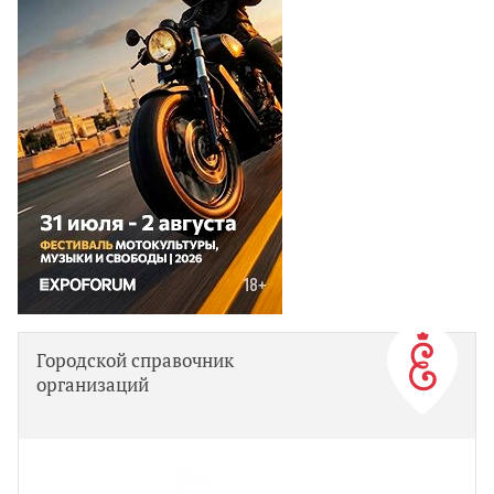
Городской справочник
организаций