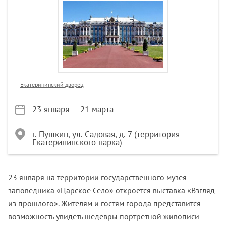
Екатерининский дворец
23 января — 21 марта
г. Пушкин, ул. Садовая, д. 7 (территория
Екатерининского парка)
23 января на территории государственного музея-
заповедника «Царское Село» откроется выставка «Взгляд
из прошлого». Жителям и гостям города представится
возможность увидеть шедевры портретной живописи