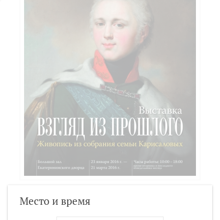
Место и время