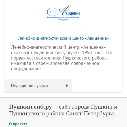
Лечебно-диагностический центр «Авиценна»
Лечебно-диагностический центр «Авиценна»
оказывает медицинские услуги с 1990 года. Это
первая частная клиника Пушкинского района,
имеющая в своем арсенале современное
оборудование.
Медицинские услуги
Пушкин.спб.ру
— сайт города Пушкин и
Пушкинского района Санкт-Петербурга
О проекте