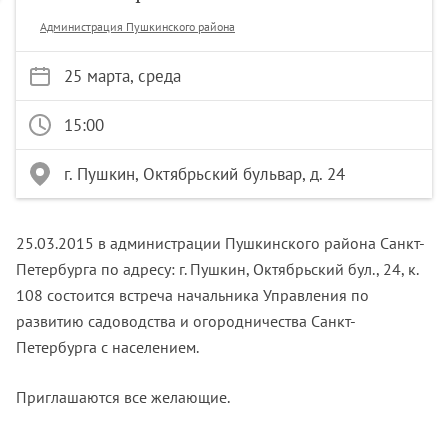
Администрация Пушкинского района
25 марта, среда
15:00
г. Пушкин, Октябрьский бульвар, д. 24
25.03.2015 в администрации Пушкинского района Санкт-
Петербурга по адресу: г. Пушкин, Октябрьский бул., 24, к.
108 состоится встреча начальника Управления по
развитию садоводства и огородничества Санкт-
Петербурга с населением.
Приглашаются все желающие.