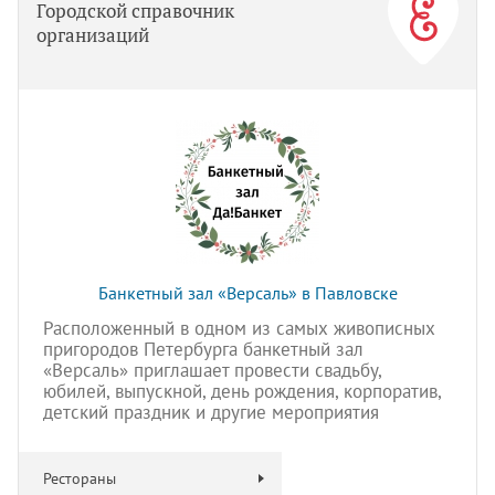
Городской справочник
организаций
Банкетный зал «Версаль» в Павловске
Расположенный в одном из самых живописных
пригородов Петербурга банкетный зал
«Версаль» приглашает провести свадьбу,
юбилей, выпускной, день рождения, корпоратив,
детский праздник и другие мероприятия
Рестораны