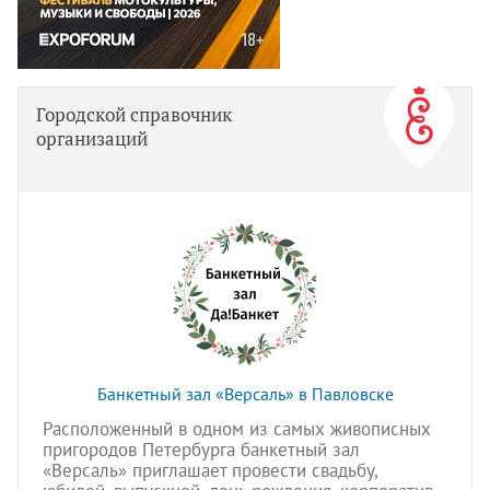
Городской справочник
организаций
Банкетный зал «Версаль» в Павловске
Расположенный в одном из самых живописных
пригородов Петербурга банкетный зал
«Версаль» приглашает провести свадьбу,