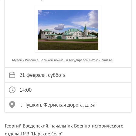
Музей «Россия в Великой войне» в Государевой Ратной палате
21 февраля, суббота
14:00
г. Пушкин, Фермская дорога, д. 5а
Георгий Введенский, начальник Военно-исторического
отдела ГМЗ "Царское Село"