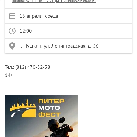
Филиал № 10 СПб ГБУ «ТЦБС Пушкинского района»
15 апреля, среда
12:00
г. Пушкин, ул. Ленинградская, д. 36
Тел.: (812) 470-52-38
14+