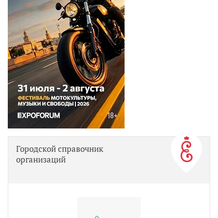
Городской справочник
организаций