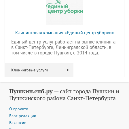
Клининговая компания «Единый центр уборки»
Единый центр услуг работает на рынке клининга,
в Санкт-Петербурге, Ленинградской области, в
том числе в городе Пушкин, с 2014 года.
Клининговые услуги
Пушкин.спб.ру
— сайт города Пушкин и
Пушкинского района Санкт-Петербурга
О проекте
Блог редакции
Вакансии