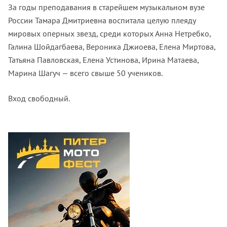
За годы преподавания в старейшем музыкальном вузе
России Тамара Дмитриевна воспитала целую плеяду
мировых оперных звезд, среди которых Анна Нетребко,
Галина Шойдагбаева, Вероника Джиоева, Елена Миртова,
Татьяна Павловская, Елена Устинова, Ирина Матаева,
Марина Шагуч — всего свыше 50 учеников.
Вход свободный.