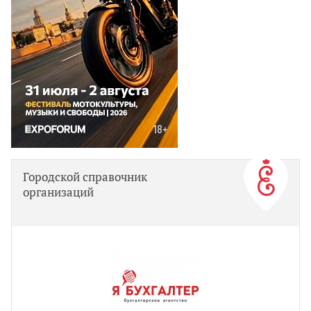
Городской справочник
организаций