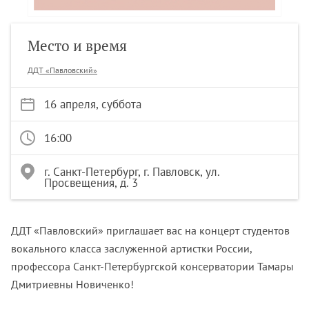
Место и время
ДДТ «Павловский»
16 апреля, суббота
16:00
г. Санкт-Петербург, г. Павловск, ул.
Просвещения, д. 3
ДДТ «Павловский» приглашает вас на концерт студентов
вокального класса заслуженной артистки России,
профессора Санкт-Петербургской консерватории Тамары
Дмитриевны Новиченко!