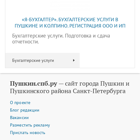
«Я-БУХГАЛТЕР». БУХГАЛТЕРСКИЕ УСЛУГИ В
ПУШКИНЕ И КОЛПИНО. РЕГИСТРАЦИЯ ООО И ИП
Бухгалтерские услуги. Подготовка и сдача
отчетности.
Бухгалтерские услуги
Пушкин.спб.ру
— сайт города Пушкин и
Пушкинского района Санкт-Петербурга
О проекте
Блог редакции
Вакансии
Разместить рекламу
Прислать новость