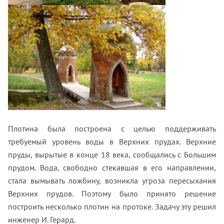
Плотина была построена с целью поддерживать
требуемый уровень воды в Верхних прудах. Верхние
пруды, вырытые в конце 18 века, сообщались с Большим
прудом. Вода, свободно стекавшая в его направлении,
стала вымывать ложбину, возникла угроза пересыхания
Верхних прудов. Поэтому было принято решение
построить несколько плотин на протоке. Задачу эту решил
инженер И. Герард.