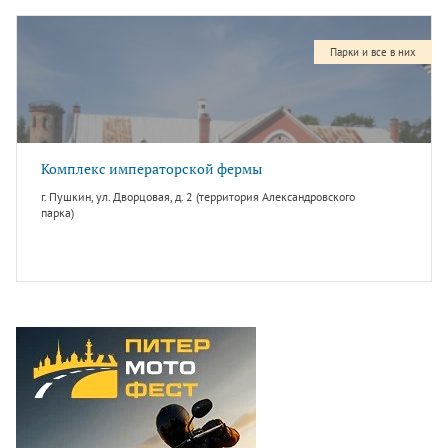
Парки и все в них
Комплекс императорской фермы
г. Пушкин, ул. Дворцовая, д. 2 (территория Александровского
парка)