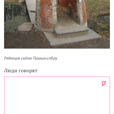
Редакция сайта Пушкин.спб.ру
Люди говорят