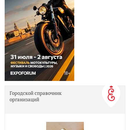
Городской справочник
организаций