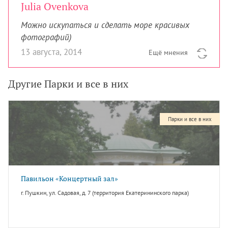
Julia Ovenkova
Можно искупаться и сделать море красивых
фотографий)
13 августа, 2014
Ещё мнения
Другие Парки и все в них
Парки и все в них
Павильон «Концертный зал»
г. Пушкин, ул. Садовая, д. 7 (территория Екатерининского парка)