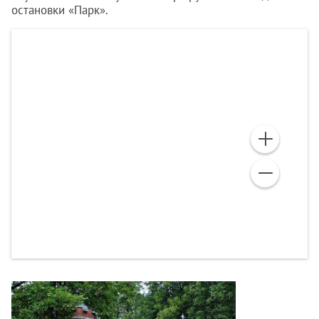
остановки «Парк».