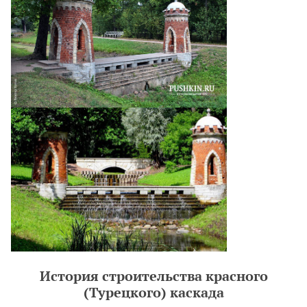
История строительства красного
(Турецкого) каскада