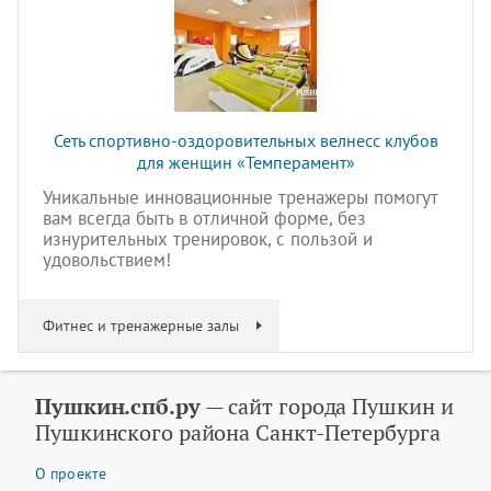
Сеть спортивно-оздоровительных велнесс клубов
для женщин «Темперамент»
Уникальные инновационные тренажеры помогут
вам всегда быть в отличной форме, без
изнурительных тренировок, с пользой и
удовольствием!
Фитнес и тренажерные залы
Пушкин.спб.ру
— сайт города Пушкин и
Пушкинского района Санкт-Петербурга
О проекте