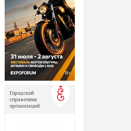
Городской
справочник
организаций