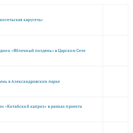
косельская карусель»
дник «Яблочный полдень» в Царском Селе
ень в Александровском парке
и «Китайский каприз» в рамках проекта