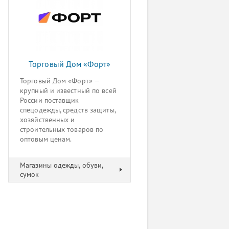
Торговый Дом «Форт»
Торговый Дом «Форт» —
крупный и известный по всей
России поставщик
спецодежды, средств защиты,
хозяйственных и
строительных товаров по
оптовым ценам.
Магазины одежды, обуви,
сумок