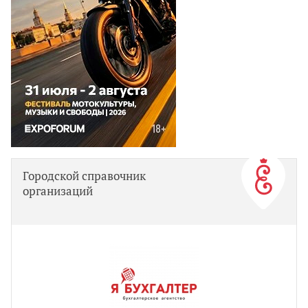
Городской справочник
организаций