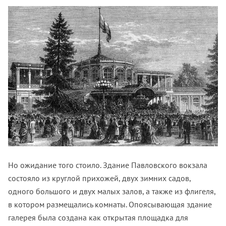
Но ожидание того стоило. Здание Павловского вокзала
состояло из круглой прихожей, двух зимних садов,
одного большого и двух малых залов, а также из флигеля,
в котором размещались комнаты. Опоясывающая здание
галерея была создана как открытая площадка для