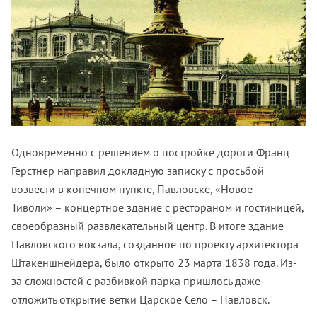
Одновременно с решением о постройке дороги Франц
Герстнер направил докладную записку с просьбой
возвести в конечном пункте, Павловске, «Новое
Тиволи» – концертное здание с рестораном и гостиницей,
своеобразный развлекательный центр. В итоге здание
Павловского вокзала, созданное по проекту архитектора
Штакеншнейдера, было открыто 23 марта 1838 года. Из-
за сложностей с разбивкой парка пришлось даже
отложить открытие ветки Царское Село – Павловск.