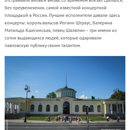
без преувеличения, самой известной концертной
площадкой в России. Лучшие исполнители давали здесь
концерты: король вальсов Иоганн Штраус, балерина
Матильда Кшесинская, певец Шаляпин – три имени из
сотни выдающихся людей, которые одаривали
павловскую публику своим талантом.