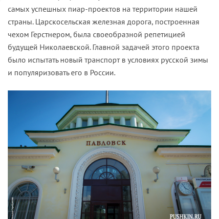
самых успешных пиар-проектов на территории нашей
страны. Царскосельская железная дорога, построенная
чехом Герстнером, была своеобразной репетицией
будущей Николаевской. Главной задачей этого проекта
было испытать новый транспорт в условиях русской зимы
и популяризовать его в России.