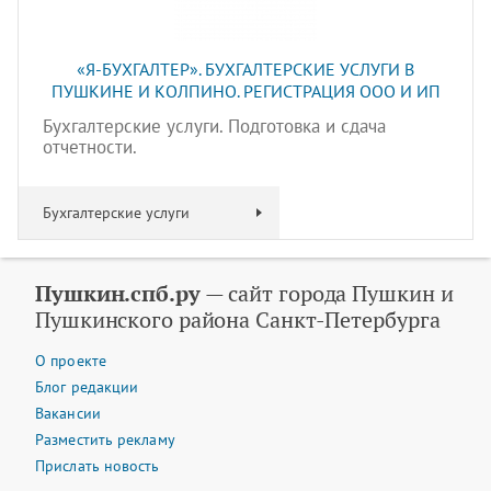
«Я-БУХГАЛТЕР». БУХГАЛТЕРСКИЕ УСЛУГИ В
ПУШКИНЕ И КОЛПИНО. РЕГИСТРАЦИЯ ООО И ИП
Бухгалтерские услуги. Подготовка и сдача
отчетности.
Бухгалтерские услуги
Пушкин.спб.ру
— сайт города Пушкин и
Пушкинского района Санкт-Петербурга
О проекте
Блог редакции
Вакансии
Разместить рекламу
Прислать новость