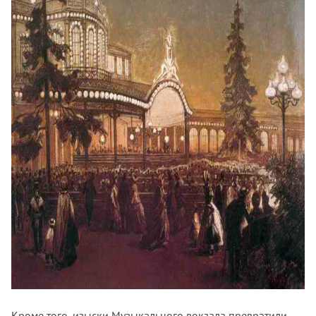
Кроме того, изыски Музыкального вокзала превратили