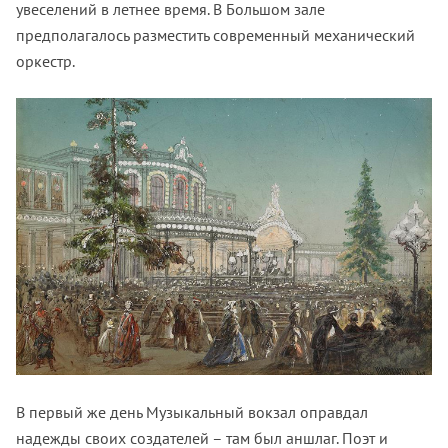
увеселений в летнее время. В Большом зале
предполагалось разместить современный механический
оркестр.
В первый же день Музыкальный вокзал оправдал
надежды своих создателей – там был аншлаг. Поэт и