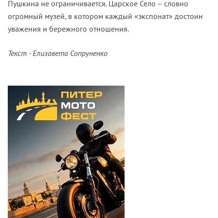
Пушкина не ограничивается. Царское Село – словно
огромный музей, в котором каждый «экспонат» достоин
уважения и бережного отношения.
Текст - Елизавета Сопруненко