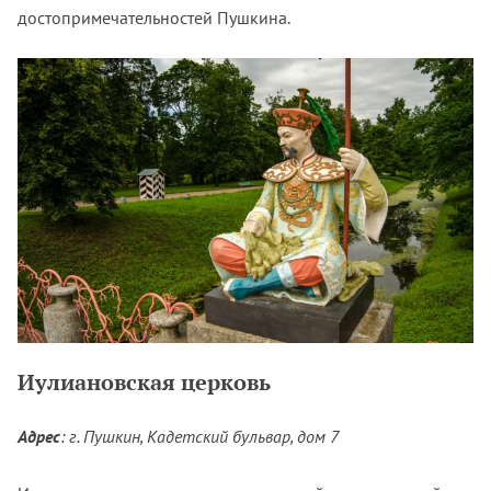
достопримечательностей Пушкина.
Иулиановская церковь
Адрес
: г. Пушкин, Кадетский бульвар, дом 7