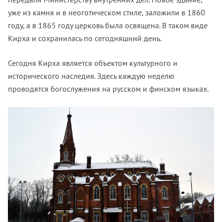
уже из камня и в неоготическом стиле, заложили в 1860
году, а в 1865 году церковь была освящена. В таком виде
Кирха и сохранилась по сегодняшний день.
Сегодня Кирха является объектом культурного и
исторического наследия. Здесь каждую неделю
проводятся богослужения на русском и финском языках.