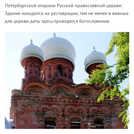
Петербургской епархии Русской православной церкви.
Здание находится на реставрации, тем не менее в важные
для церкви даты здесь проводятся богослужения.