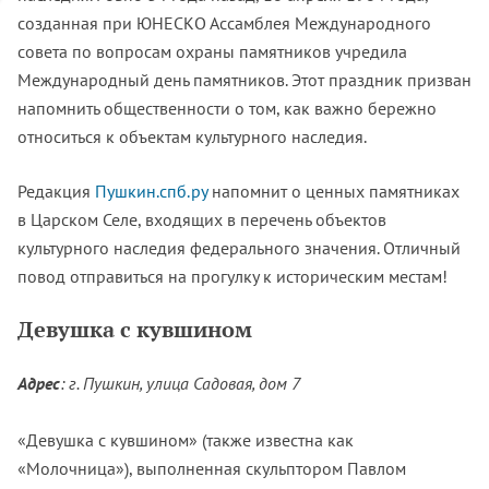
созданная при ЮНЕСКО Ассамблея Международного
совета по вопросам охраны памятников учредила
Международный день памятников. Этот праздник призван
напомнить общественности о том, как важно бережно
относиться к объектам культурного наследия.
Редакция
Пушкин.спб.ру
напомнит о ценных памятниках
в Царском Селе, входящих в перечень объектов
культурного наследия федерального значения. Отличный
повод отправиться на прогулку к историческим местам!
Девушка с кувшином
Адрес
: г. Пушкин, улица Садовая, дом 7
«Девушка с кувшином» (также известна как
«Молочница»), выполненная скульптором Павлом