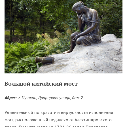
Большой китайский мост
Адрес
: г. Пушкин, Дворцовая улица, дом 2
Удивительный по красоте и виртуозности исполнения
мост, расположенный недалеко от Александровского