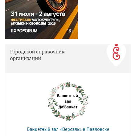
Городской справочник
организаций
Банкетный зал «Версаль» в Павловске